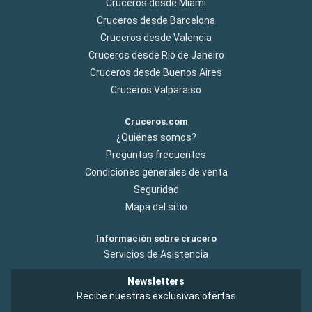
Cruceros desde Miami
Cruceros desde Barcelona
Cruceros desde Valencia
Cruceros desde Rio de Janeiro
Cruceros desde Buenos Aires
Cruceros Valparaiso
Cruceros.com
¿Quiénes somos?
Preguntas frecuentes
Condiciones generales de venta
Seguridad
Mapa del sitio
Información sobre crucero
Servicios de Asistencia
Newsletters
Recibe nuestras exclusivas ofertas