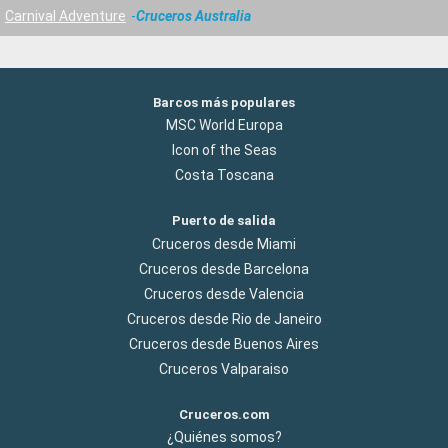
Carnival Adventure
Cruceros Australia
Barcos más populares
MSC World Europa
Icon of the Seas
Costa Toscana
Puerto de salida
Cruceros desde Miami
Cruceros desde Barcelona
Cruceros desde Valencia
Cruceros desde Rio de Janeiro
Cruceros desde Buenos Aires
Cruceros Valparaiso
Cruceros.com
¿Quiénes somos?