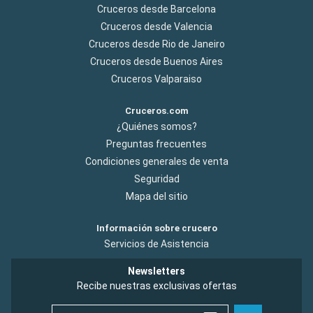
Cruceros desde Barcelona
Cruceros desde Valencia
Cruceros desde Rio de Janeiro
Cruceros desde Buenos Aires
Cruceros Valparaiso
Cruceros.com
¿Quiénes somos?
Preguntas frecuentes
Condiciones generales de venta
Seguridad
Mapa del sitio
Información sobre crucero
Servicios de Asistencia
Newsletters
Recibe nuestras exclusivas ofertas