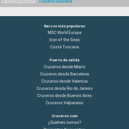
Carnival Encounter
Cruceros Australia
Barcos más populares
MSC World Europa
Icon of the Seas
Costa Toscana
Puerto de salida
Cruceros desde Miami
Cruceros desde Barcelona
Cruceros desde Valencia
Cruceros desde Rio de Janeiro
Cruceros desde Buenos Aires
Cruceros Valparaiso
Cruceros.com
¿Quiénes somos?