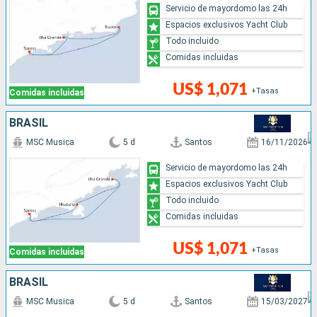
Servicio de mayordomo las 24h
Espacios exclusivos Yacht Club
Todo incluido
Comidas incluidas
US$ 1,071
+Tasas
Comidas incluidas
BRASIL
MSC Musica
5 d
Santos
16/11/2026
Servicio de mayordomo las 24h
Espacios exclusivos Yacht Club
Todo incluido
Comidas incluidas
US$ 1,071
+Tasas
Comidas incluidas
BRASIL
MSC Musica
5 d
Santos
15/03/2027