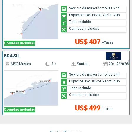
Servicio de mayordomo las 24h
Espacios exclusivos Yacht Club
Todo incluido
Comidas incluidas
US$ 407
+Tasas
Comidas incluidas
BRASIL
MSC Musica
3 d
Santos
20/12/2026
Servicio de mayordomo las 24h
Espacios exclusivos Yacht Club
Todo incluido
Comidas incluidas
US$ 499
+Tasas
Comidas incluidas