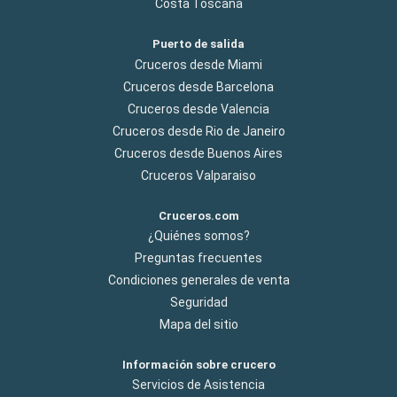
Costa Toscana
Puerto de salida
Cruceros desde Miami
Cruceros desde Barcelona
Cruceros desde Valencia
Cruceros desde Rio de Janeiro
Cruceros desde Buenos Aires
Cruceros Valparaiso
Cruceros.com
¿Quiénes somos?
Preguntas frecuentes
Condiciones generales de venta
Seguridad
Mapa del sitio
Información sobre crucero
Servicios de Asistencia