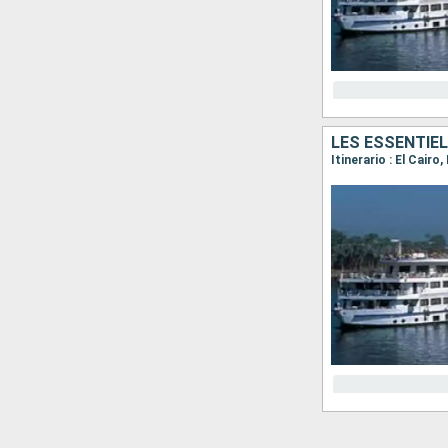
LES ESSENTIEL
Itinerario : El Cair