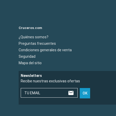
Cruceros.com
¿Quiénes somos?
Preguntas frecuentes
Condiciones generales de venta
Seguridad
Mapa del sitio
Newsletters
Recibe nuestras exclusivas ofertas
TU EMAIL
OK