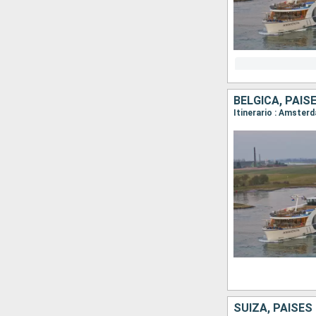
BÉLGICA, PAIS
SUIZA, PAISES