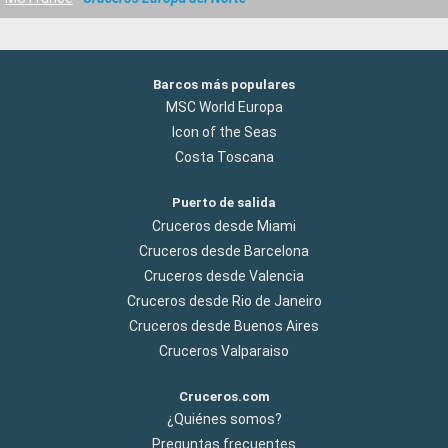
Barcos más populares
MSC World Europa
Icon of the Seas
Costa Toscana
Puerto de salida
Cruceros desde Miami
Cruceros desde Barcelona
Cruceros desde Valencia
Cruceros desde Rio de Janeiro
Cruceros desde Buenos Aires
Cruceros Valparaiso
Cruceros.com
¿Quiénes somos?
Preguntas frecuentes