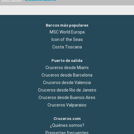
Barcos más populares
MSC World Europa
Icon of the Seas
Costa Toscana
Puerto de salida
Cruceros desde Miami
Cruceros desde Barcelona
Cruceros desde Valencia
Cruceros desde Rio de Janeiro
Cruceros desde Buenos Aires
Cruceros Valparaiso
Cruceros.com
¿Quiénes somos?
Preguntas frecuentes