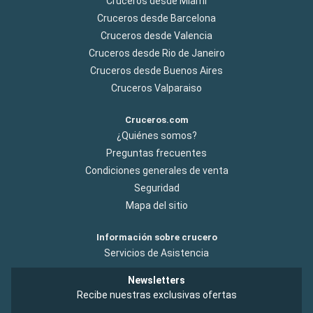
Cruceros desde Miami
Cruceros desde Barcelona
Cruceros desde Valencia
Cruceros desde Rio de Janeiro
Cruceros desde Buenos Aires
Cruceros Valparaiso
Cruceros.com
¿Quiénes somos?
Preguntas frecuentes
Condiciones generales de venta
Seguridad
Mapa del sitio
Información sobre crucero
Servicios de Asistencia
Newsletters
Recibe nuestras exclusivas ofertas