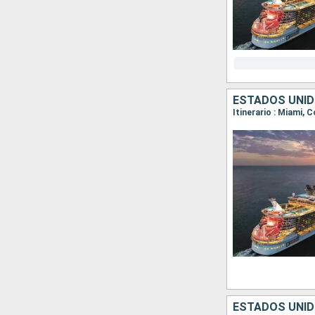
ESTADOS UNID
Itinerario : Miami, 
ESTADOS UNI