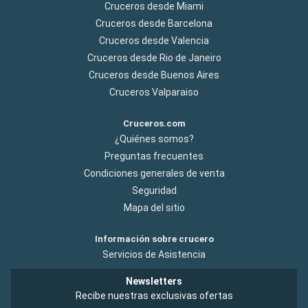
Cruceros desde Miami
Cruceros desde Barcelona
Cruceros desde Valencia
Cruceros desde Rio de Janeiro
Cruceros desde Buenos Aires
Cruceros Valparaiso
Cruceros.com
¿Quiénes somos?
Preguntas frecuentes
Condiciones generales de venta
Seguridad
Mapa del sitio
Información sobre crucero
Servicios de Asistencia
Newsletters
Recibe nuestras exclusivas ofertas