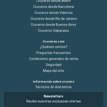
Cruceros desde Miami
Cruceros desde Barcelona
Cruceros desde Valencia
Cruceros desde Rio de Janeiro
Cruceros desde Buenos Aires
Cruceros Valparaiso
Cruceros.com
¿Quiénes somos?
Preguntas frecuentes
Condiciones generales de venta
Seguridad
Mapa del sitio
Información sobre crucero
Servicios de Asistencia
Newsletters
Recibe nuestras exclusivas ofertas