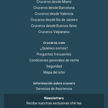
Cruceros desde Miami
Cruceros desde Barcelona
Cruceros desde Valencia
Cruceros desde Rio de Janeiro
Cruceros desde Buenos Aires
Cruceros Valparaiso
Cruceros.com
¿Quiénes somos?
Preguntas frecuentes
Condiciones generales de venta
Seguridad
Mapa del sitio
Información sobre crucero
Servicios de Asistencia
Newsletters
Recibe nuestras exclusivas ofertas