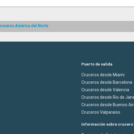
ruceros América del Norte
Puerto de salida
Cruceros desde Miami
Cruceros desde Barcelona
Cruceros desde Valencia
Cruceros desde Rio de Jane
Cruceros desde Buenos Air
Cruceros Valparaiso
Información sobre crucero