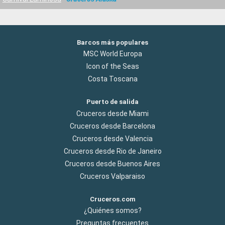
Barcos más populares
MSC World Europa
Icon of the Seas
Costa Toscana
Puerto de salida
Cruceros desde Miami
Cruceros desde Barcelona
Cruceros desde Valencia
Cruceros desde Rio de Janeiro
Cruceros desde Buenos Aires
Cruceros Valparaiso
Cruceros.com
¿Quiénes somos?
Preguntas frecuentes