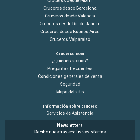
Cruceros desde Miami
Cruceros desde Barcelona
Cruceros desde Valencia
Cruceros desde Rio de Janeiro
Cruceros desde Buenos Aires
Cruceros Valparaiso
Cruceros.com
¿Quiénes somos?
Preguntas frecuentes
Condiciones generales de venta
Seguridad
Mapa del sitio
Información sobre crucero
Servicios de Asistencia
Newsletters
Recibe nuestras exclusivas ofertas