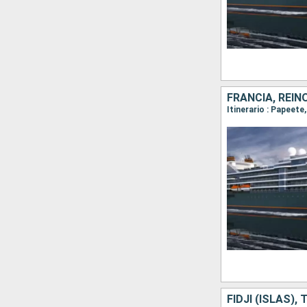
FRANCIA, REINO
FIDJI (ISLAS),