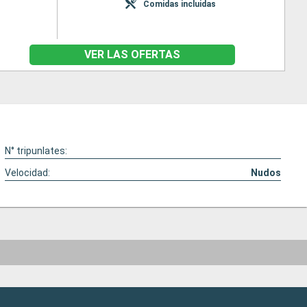
Comidas incluidas
VER LAS OFERTAS
N° tripunlates:
Velocidad:
Nudos