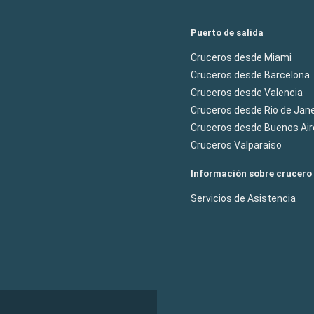
Puerto de salida
Cruceros desde Miami
Cruceros desde Barcelona
Cruceros desde Valencia
Cruceros desde Rio de Jane
Cruceros desde Buenos Air
Cruceros Valparaiso
Información sobre crucero
Servicios de Asistencia