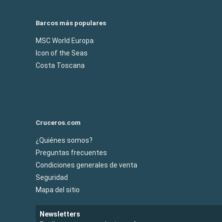
Barcos más populares
MSC World Europa
Icon of the Seas
Costa Toscana
Cruceros.com
¿Quiénes somos?
Preguntas frecuentes
Condiciones generales de venta
Seguridad
Mapa del sitio
Newsletters