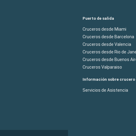
Puerto de salida
Cruceros desde Miami
Cruceros desde Barcelona
Cruceros desde Valencia
Cruceros desde Rio de Jane
Cruceros desde Buenos Air
Cruceros Valparaiso
Información sobre crucero
Servicios de Asistencia