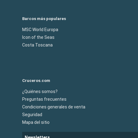
Barcos más populares
MSC World Europa
Icon of the Seas
Costa Toscana
Cruceros.com
¿Quiénes somos?
Preguntas frecuentes
Condiciones generales de venta
Seguridad
Mapa del sitio
Newsletters