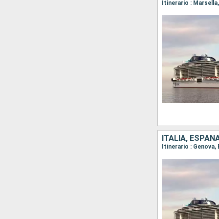
Itinerario : Marsella
ITALIA, ESPAÑ
Itinerario : Genova,