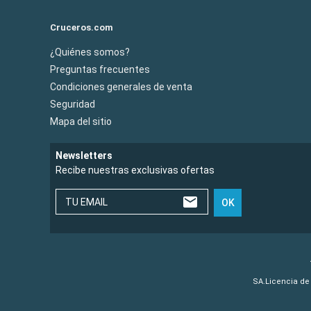
Cruceros.com
¿Quiénes somos?
Preguntas frecuentes
Condiciones generales de venta
Seguridad
Mapa del sitio
Newsletters
Recibe nuestras exclusivas ofertas
TU EMAIL
OK
SA.Licencia de 