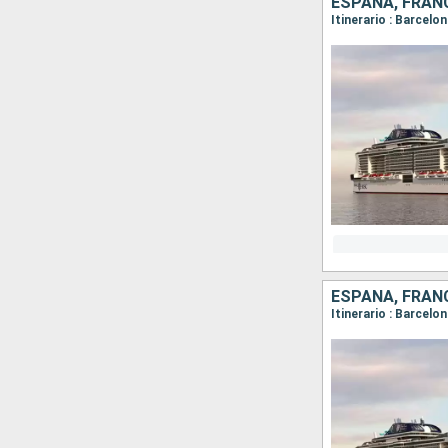
ESPAÑA, FRAN
Itinerario : Barcelon
ESPAÑA, FRAN
Itinerario : Barcelo