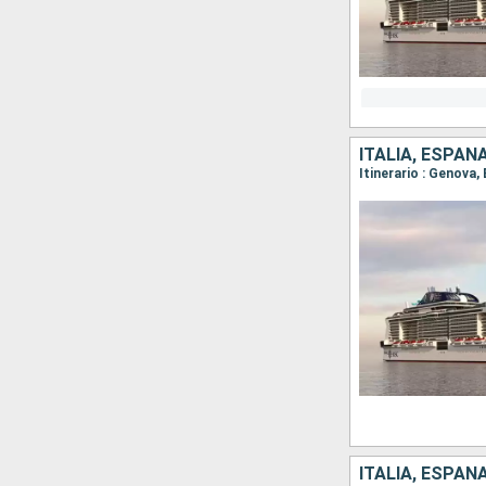
ITALIA, ESPAÑ
Itinerario : Genova, 
ITALIA, ESPAÑ