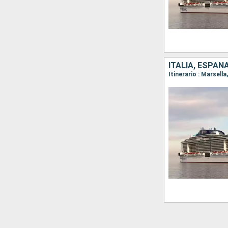
ITALIA, ESPAÑ