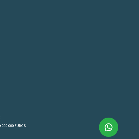
€
10 000 000 EUROS