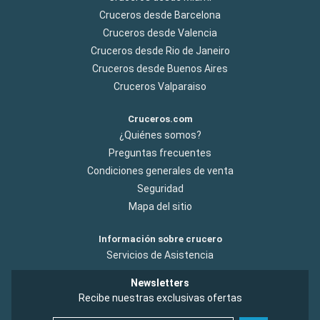
Cruceros desde Barcelona
Cruceros desde Valencia
Cruceros desde Rio de Janeiro
Cruceros desde Buenos Aires
Cruceros Valparaiso
Cruceros.com
¿Quiénes somos?
Preguntas frecuentes
Condiciones generales de venta
Seguridad
Mapa del sitio
Información sobre crucero
Servicios de Asistencia
Newsletters
Recibe nuestras exclusivas ofertas