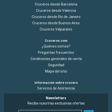
Cruceros desde Barcelona
Cruceros desde Valencia
Cruceros desde Rio de Janeiro
Cruceros desde Buenos Aires
Cruceros Valparaiso
Cruceros.com
¿Quiénes somos?
Preguntas frecuentes
Condiciones generales de venta
Seguridad
Mapa del sitio
Información sobre crucero
Servicios de Asistencia
Newsletters
Recibe nuestras exclusivas ofertas