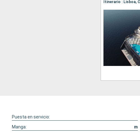
Puesta en servicio:
Manga:
m