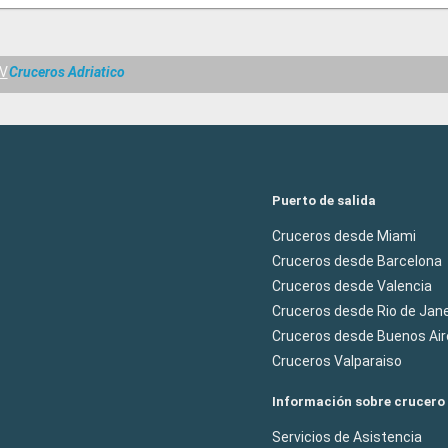
V
Cruceros Adriatico
Puerto de salida
Cruceros desde Miami
Cruceros desde Barcelona
Cruceros desde Valencia
Cruceros desde Rio de Jane
Cruceros desde Buenos Air
Cruceros Valparaiso
Información sobre crucero
Servicios de Asistencia