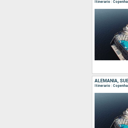
ALEMANIA, SUE