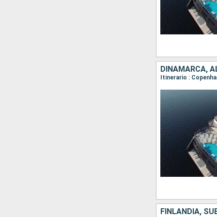
DINAMARCA, AL
FINLANDIA, SU