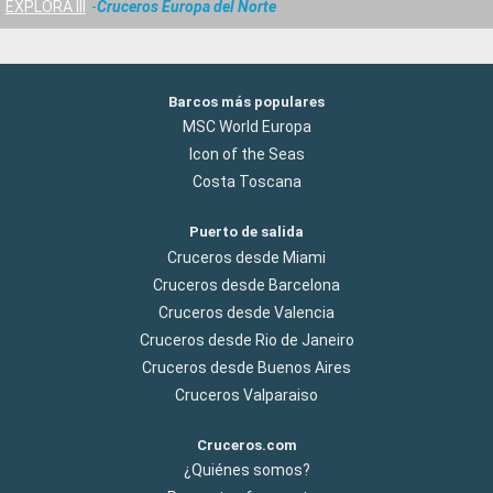
EXPLORA III
Cruceros Europa del Norte
Barcos más populares
MSC World Europa
Icon of the Seas
Costa Toscana
Puerto de salida
Cruceros desde Miami
Cruceros desde Barcelona
Cruceros desde Valencia
Cruceros desde Rio de Janeiro
Cruceros desde Buenos Aires
Cruceros Valparaiso
Cruceros.com
¿Quiénes somos?