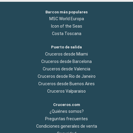
Barcos más populares
MSC World Europa
Icon of the Seas
Costa Toscana
Puerto de salida
Cruceros desde Miami
Cruceros desde Barcelona
Cruceros desde Valencia
Cruceros desde Rio de Janeiro
Cruceros desde Buenos Aires
Cruceros Valparaiso
Cruceros.com
¿Quiénes somos?
Preguntas frecuentes
Condiciones generales de venta