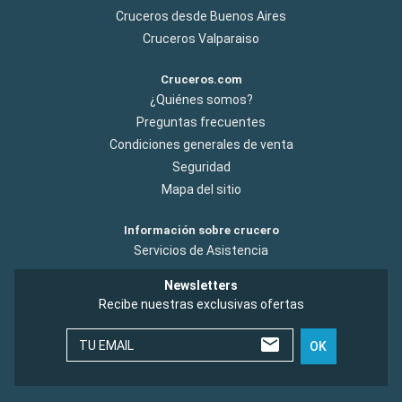
Cruceros desde Buenos Aires
Cruceros Valparaiso
Cruceros.com
¿Quiénes somos?
Preguntas frecuentes
Condiciones generales de venta
Seguridad
Mapa del sitio
Información sobre crucero
Servicios de Asistencia
Newsletters
Recibe nuestras exclusivas ofertas
TU EMAIL
OK