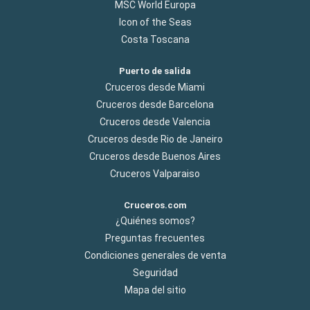
MSC World Europa
Icon of the Seas
Costa Toscana
Puerto de salida
Cruceros desde Miami
Cruceros desde Barcelona
Cruceros desde Valencia
Cruceros desde Rio de Janeiro
Cruceros desde Buenos Aires
Cruceros Valparaiso
Cruceros.com
¿Quiénes somos?
Preguntas frecuentes
Condiciones generales de venta
Seguridad
Mapa del sitio