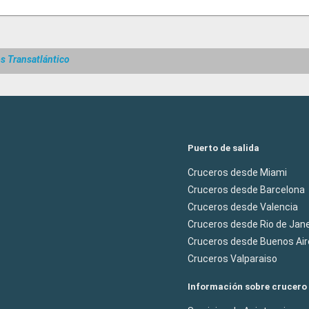
s Transatlántico
Puerto de salida
Cruceros desde Miami
Cruceros desde Barcelona
Cruceros desde Valencia
Cruceros desde Rio de Jane
Cruceros desde Buenos Air
Cruceros Valparaiso
Información sobre crucero