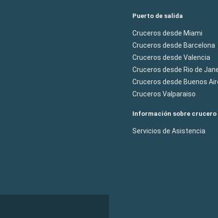
Puerto de salida
Cruceros desde Miami
Cruceros desde Barcelona
Cruceros desde Valencia
Cruceros desde Rio de Jane
Cruceros desde Buenos Air
Cruceros Valparaiso
Información sobre crucero
Servicios de Asistencia