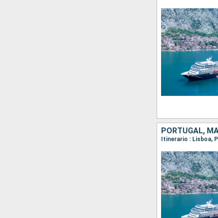
PORTUGAL, M