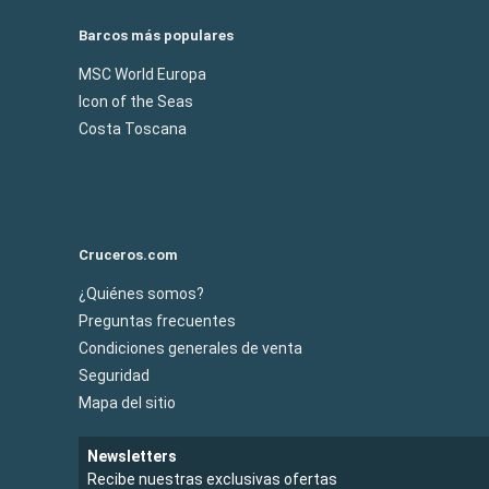
Barcos más populares
MSC World Europa
Icon of the Seas
Costa Toscana
Cruceros.com
¿Quiénes somos?
Preguntas frecuentes
Condiciones generales de venta
Seguridad
Mapa del sitio
Newsletters
Recibe nuestras exclusivas ofertas