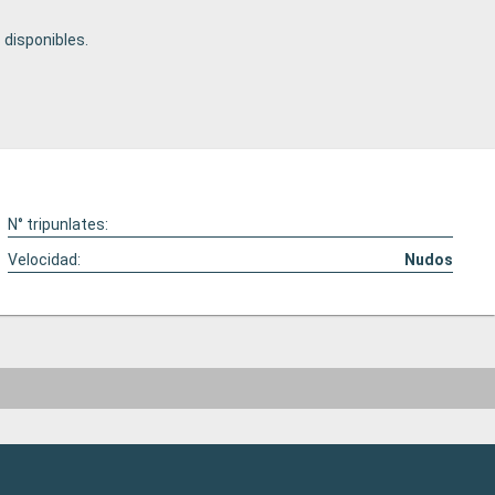
disponibles.
N° tripunlates:
Velocidad:
Nudos