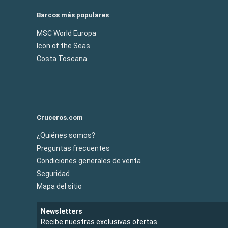
Barcos más populares
MSC World Europa
Icon of the Seas
Costa Toscana
Cruceros.com
¿Quiénes somos?
Preguntas frecuentes
Condiciones generales de venta
Seguridad
Mapa del sitio
Newsletters
Recibe nuestras exclusivas ofertas