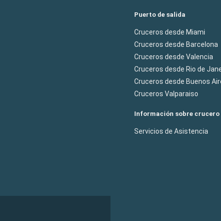
Puerto de salida
Cruceros desde Miami
Cruceros desde Barcelona
Cruceros desde Valencia
Cruceros desde Rio de Jane
Cruceros desde Buenos Air
Cruceros Valparaiso
Información sobre crucero
Servicios de Asistencia