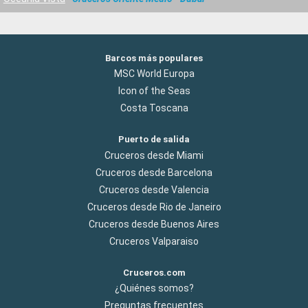
Barcos más populares
MSC World Europa
Icon of the Seas
Costa Toscana
Puerto de salida
Cruceros desde Miami
Cruceros desde Barcelona
Cruceros desde Valencia
Cruceros desde Rio de Janeiro
Cruceros desde Buenos Aires
Cruceros Valparaiso
Cruceros.com
¿Quiénes somos?
Preguntas frecuentes