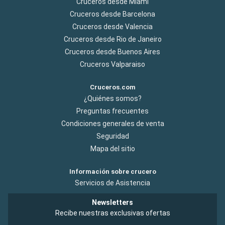
Cruceros desde Miami
Cruceros desde Barcelona
Cruceros desde Valencia
Cruceros desde Rio de Janeiro
Cruceros desde Buenos Aires
Cruceros Valparaiso
Cruceros.com
¿Quiénes somos?
Preguntas frecuentes
Condiciones generales de venta
Seguridad
Mapa del sitio
Información sobre crucero
Servicios de Asistencia
Newsletters
Recibe nuestras exclusivas ofertas