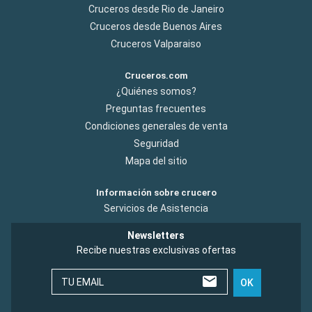
Cruceros desde Rio de Janeiro
Cruceros desde Buenos Aires
Cruceros Valparaiso
Cruceros.com
¿Quiénes somos?
Preguntas frecuentes
Condiciones generales de venta
Seguridad
Mapa del sitio
Información sobre crucero
Servicios de Asistencia
Newsletters
Recibe nuestras exclusivas ofertas
TU EMAIL
OK