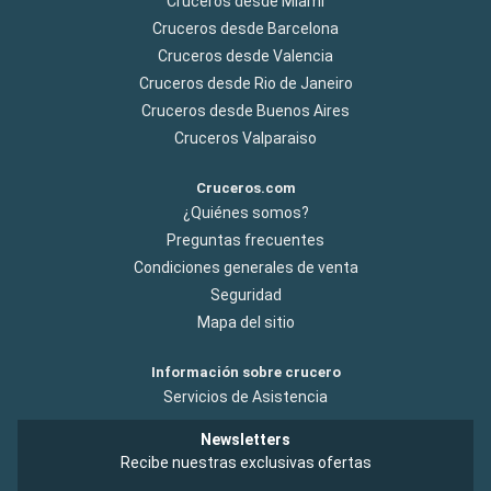
Cruceros desde Miami
Cruceros desde Barcelona
Cruceros desde Valencia
Cruceros desde Rio de Janeiro
Cruceros desde Buenos Aires
Cruceros Valparaiso
Cruceros.com
¿Quiénes somos?
Preguntas frecuentes
Condiciones generales de venta
Seguridad
Mapa del sitio
Información sobre crucero
Servicios de Asistencia
Newsletters
Recibe nuestras exclusivas ofertas