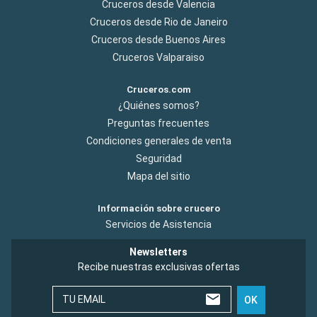
Cruceros desde Valencia
Cruceros desde Rio de Janeiro
Cruceros desde Buenos Aires
Cruceros Valparaiso
Cruceros.com
¿Quiénes somos?
Preguntas frecuentes
Condiciones generales de venta
Seguridad
Mapa del sitio
Información sobre crucero
Servicios de Asistencia
Newsletters
Recibe nuestras exclusivas ofertas
TU EMAIL
OK