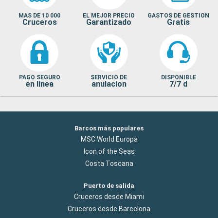
MAS DE 10 000
EL MEJOR PRECIO
GASTOS DE GESTION
Cruceros
Garantizado
Gratis
PAGO SEGURO
SERVICIO DE
DISPONIBLE
en línea
anulacion
7/7 d
Barcos más populares
MSC World Europa
Icon of the Seas
Costa Toscana
Puerto de salida
Cruceros desde Miami
Cruceros desde Barcelona