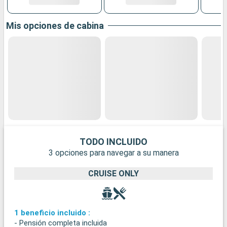
Mis opciones de cabina
TODO INCLUIDO
3 opciones para navegar a su manera
CRUISE ONLY
1 beneficio incluido :
- Pensión completa incluida