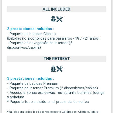
ALL INCLUDED
2 prestaciones incluidas :
- Paquete de bebidas Clásico
(bebidas no alcohólicas para pasajeros <18 / <21 años)
- Paquete de navegación en Internet (2
dispositivos/cabina)
THE RETREAT
3 prestaciones incluidas :
- Paquete de bebidas Premium
- Paquete de Internet Premium (2 dispositivos/cabina)
- Acceso a zonas exclusivas: restaurante Luminae, lounge
y solárium
* Paquete todo incluido en el precio de las suites
*Válido para todos los destinos excepto Galápagos. Oferta sujeta a