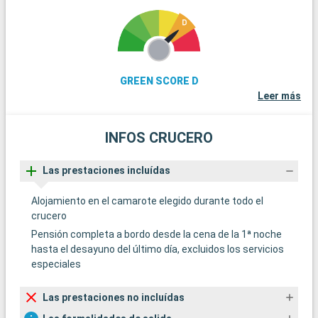
GREEN SCORE D
Leer más
INFOS CRUCERO
Las prestaciones incluídas
Alojamiento en el camarote elegido durante todo el
crucero
Pensión completa a bordo desde la cena de la 1ª noche
hasta el desayuno del último día, excluidos los servicios
especiales
Las prestaciones no incluídas