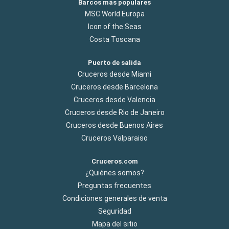
Barcos más populares
MSC World Europa
Icon of the Seas
Costa Toscana
Puerto de salida
Cruceros desde Miami
Cruceros desde Barcelona
Cruceros desde Valencia
Cruceros desde Rio de Janeiro
Cruceros desde Buenos Aires
Cruceros Valparaiso
Cruceros.com
¿Quiénes somos?
Preguntas frecuentes
Condiciones generales de venta
Seguridad
Mapa del sitio