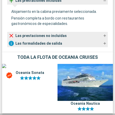
Las prestaciones incluídas
Alojamiento en la cabina previamente seleccionada.
Pensión completa a bordo con restaurantes
gastronómicos de especialidades.
Las prestaciones no incluídas
Las formalidades de salida
TODA LA FLOTA DE OCEANIA CRUISES
Oceania Sonata
Oceania Nautica