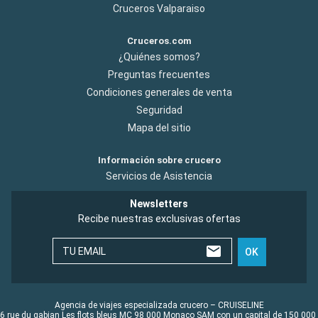
Cruceros Valparaiso
Cruceros.com
¿Quiénes somos?
Preguntas frecuentes
Condiciones generales de venta
Seguridad
Mapa del sitio
Información sobre crucero
Servicios de Asistencia
Newsletters
Recibe nuestras exclusivas ofertas
TU EMAIL
OK
Agencia de viajes especializada crucero – CRUISELINE
6 rue du gabian Les flots bleus MC 98 000 Monaco SAM con un capital de 150 000