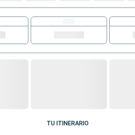
TU ITINERARIO