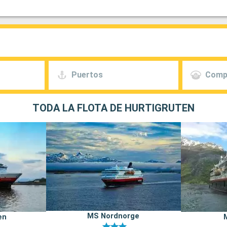
Puertos
Comp
TODA LA FLOTA DE HURTIGRUTEN
MS Nordnorge
en