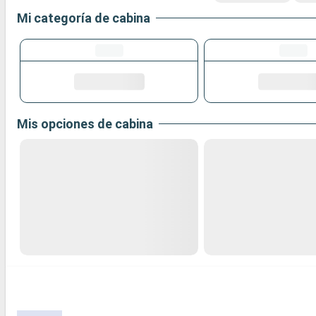
Mi categoría de cabina
Mis opciones de cabina