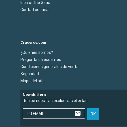
Icon of the Seas
Costa Toscana
Cruceros.com
¿Quiénes somos?
Preguntas frecuentes
Condiciones generales de venta
Seguridad
Mapa del sitio
Newsletters
Recibe nuestras exclusivas ofertas
TU EMAIL
OK