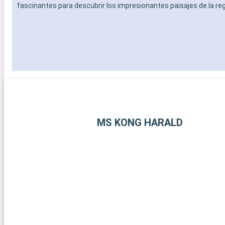
fascinantes para descubrir los impresionantes paisajes de la reg
MS KONG HARALD