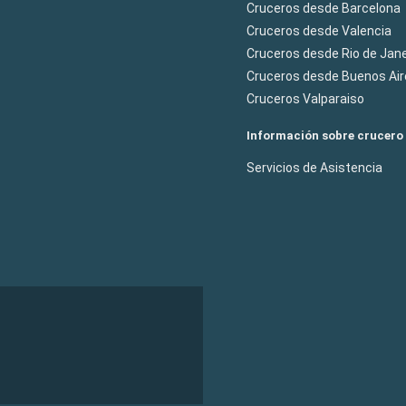
Cruceros desde Barcelona
Cruceros desde Valencia
Cruceros desde Rio de Jane
Cruceros desde Buenos Air
Cruceros Valparaiso
Información sobre crucero
Servicios de Asistencia