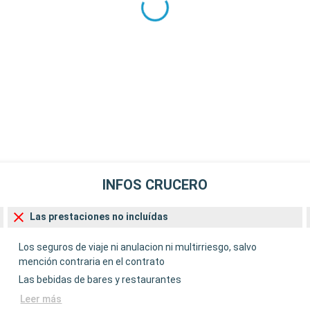
INFOS CRUCERO
Las prestaciones no incluídas
Los seguros de viaje ni anulacion ni multirriesgo, salvo
mención contraria en el contrato
Las bebidas de bares y restaurantes
Leer más