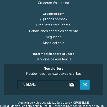
Cruceros Valparaiso
Cruceros.com
¿Quiénes somos?
Preguntas frecuentes
Condiciones generales de venta
Seguridad
Mapa del sitio
Información sobre crucero
Servicios de Asistencia
Newsletters
Recibe nuestras exclusivas ofertas
TU EMAIL
OK
Agencia de viajes especializada crucero – CRUISELINE
6 rue du gabian Les flots bleus MC 98 000 Monaco SAM con un capital de 150 000