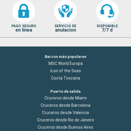
PAGO SEGURO
SERVICIO DE
DISPONIBLE
en línea
anulacion
7/7 d
Barcos más populares
MSC World Europa
Icon of the Seas
Costa Toscana
Puerto de salida
Cruceros desde Miami
Cruceros desde Barcelona
Cruceros desde Valencia
Cruceros desde Rio de Janeiro
Cruceros desde Buenos Aires