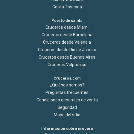
Costa Toscana
Puerto de salida
Cruceros desde Miami
Cruceros desde Barcelona
Cruceros desde Valencia
Cruceros desde Rio de Janeiro
Cruceros desde Buenos Aires
Cruceros Valparaiso
Cruceros.com
¿Quiénes somos?
Preguntas frecuentes
Condiciones generales de venta
Seguridad
Mapa del sitio
Información sobre crucero