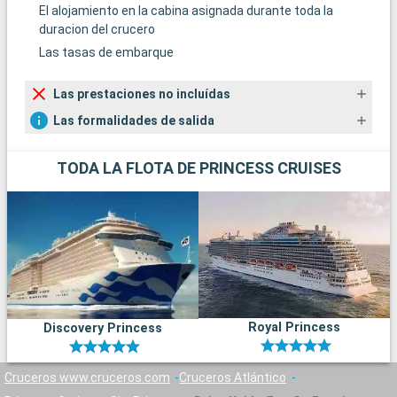
El alojamiento en la cabina asignada durante toda la
duracion del crucero
Las tasas de embarque
Las prestaciones no incluídas
Las formalidades de salida
TODA LA FLOTA DE PRINCESS CRUISES
Royal Princess
Discovery Princess
Cruceros www.cruceros.com
Cruceros Atlántico