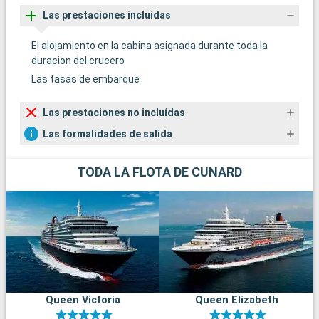
Las prestaciones incluídas
El alojamiento en la cabina asignada durante toda la
duracion del crucero
Las tasas de embarque
Las prestaciones no incluídas
Las formalidades de salida
TODA LA FLOTA DE CUNARD
Queen Victoria
Queen Elizabeth