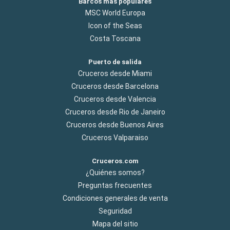
Barcos más populares
MSC World Europa
Icon of the Seas
Costa Toscana
Puerto de salida
Cruceros desde Miami
Cruceros desde Barcelona
Cruceros desde Valencia
Cruceros desde Rio de Janeiro
Cruceros desde Buenos Aires
Cruceros Valparaiso
Cruceros.com
¿Quiénes somos?
Preguntas frecuentes
Condiciones generales de venta
Seguridad
Mapa del sitio