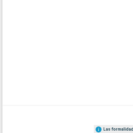
Las formalidad