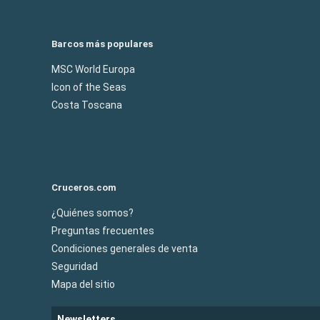
Barcos más populares
MSC World Europa
Icon of the Seas
Costa Toscana
Cruceros.com
¿Quiénes somos?
Preguntas frecuentes
Condiciones generales de venta
Seguridad
Mapa del sitio
Newsletters