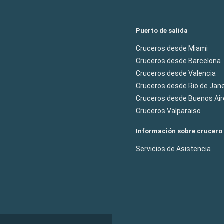
Puerto de salida
Cruceros desde Miami
Cruceros desde Barcelona
Cruceros desde Valencia
Cruceros desde Rio de Jane
Cruceros desde Buenos Air
Cruceros Valparaiso
Información sobre crucero
Servicios de Asistencia