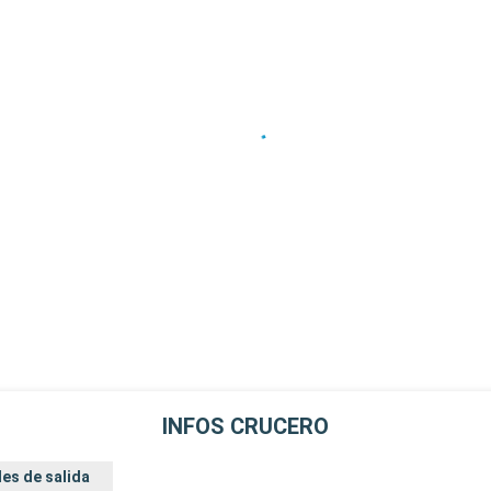
INFOS CRUCERO
es de salida