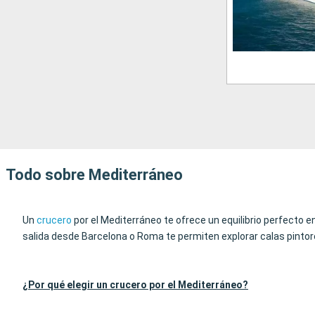
Todo sobre Mediterráneo
Un
crucero
por el Mediterráneo te ofrece un equilibrio perfecto e
salida desde Barcelona o Roma te permiten explorar calas pintore
¿Por qué elegir un crucero por el Mediterráneo?