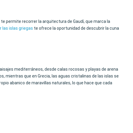
te permite recorrer la arquitectura de Gaudí, que marca la
 las islas griegas
te ofrece la oportunidad de descubrir la cuna
 paisajes mediterráneos, desde calas rocosas y playas de arena
, mientras que en Grecia, las aguas cristalinas de las islas se
opio abanico de maravillas naturales, lo que hace que cada