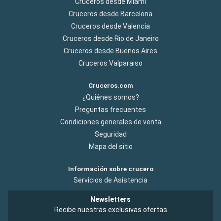
Cruceros desde Miami
Cruceros desde Barcelona
Cruceros desde Valencia
Cruceros desde Rio de Janeiro
Cruceros desde Buenos Aires
Cruceros Valparaiso
Cruceros.com
¿Quiénes somos?
Preguntas frecuentes
Condiciones generales de venta
Seguridad
Mapa del sitio
Información sobre crucero
Servicios de Asistencia
Newsletters
Recibe nuestras exclusivas ofertas