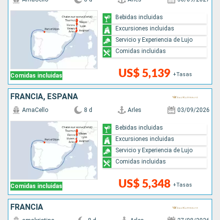
Bebidas incluidas
Excursiones incluidas
Servicio y Experiencia de Lujo
Comidas incluidas
US$ 5,139
+Tasas
Comidas incluidas
FRANCIA, ESPAÑA
AmaCello
8 d
Arles
03/09/2026
Bebidas incluidas
Excursiones incluidas
Servicio y Experiencia de Lujo
Comidas incluidas
US$ 5,348
+Tasas
Comidas incluidas
FRANCIA