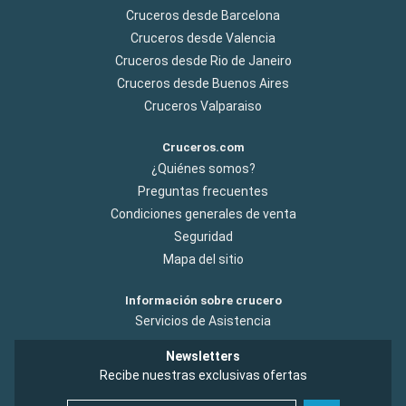
Cruceros desde Barcelona
Cruceros desde Valencia
Cruceros desde Rio de Janeiro
Cruceros desde Buenos Aires
Cruceros Valparaiso
Cruceros.com
¿Quiénes somos?
Preguntas frecuentes
Condiciones generales de venta
Seguridad
Mapa del sitio
Información sobre crucero
Servicios de Asistencia
Newsletters
Recibe nuestras exclusivas ofertas