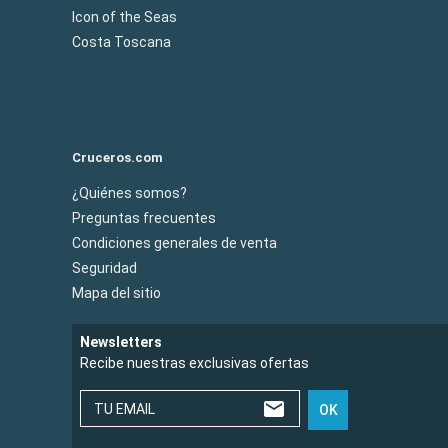
Icon of the Seas
Costa Toscana
Cruceros.com
¿Quiénes somos?
Preguntas frecuentes
Condiciones generales de venta
Seguridad
Mapa del sitio
Newsletters
Recibe nuestras exclusivas ofertas
TU EMAIL
OK