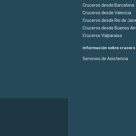
Cruceros desde Barcelona
Cruceros desde Valencia
Cruceros desde Rio de Jane
Cruceros desde Buenos Air
Cruceros Valparaiso
Información sobre crucero
Servicios de Asistencia