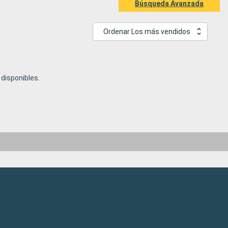
Búsqueda Avanzada
Ordenar Los más vendidos
disponibles.