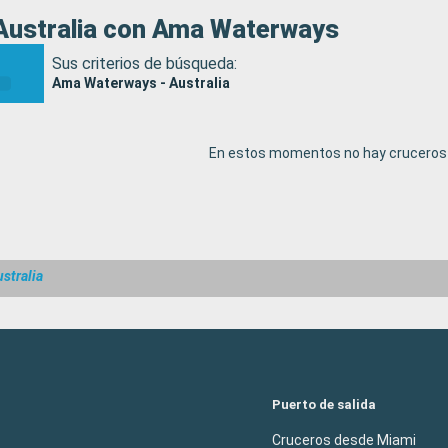
Australia con Ama Waterways
Sus criterios de búsqueda:
Ama Waterways - Australia
En estos momentos no hay cruceros 
stralia
Puerto de salida
Cruceros desde Miami