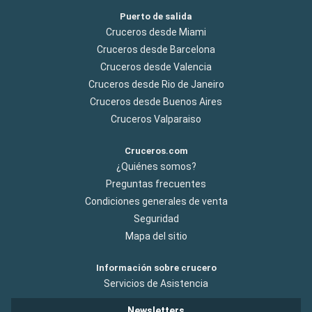
Puerto de salida
Cruceros desde Miami
Cruceros desde Barcelona
Cruceros desde Valencia
Cruceros desde Rio de Janeiro
Cruceros desde Buenos Aires
Cruceros Valparaiso
Cruceros.com
¿Quiénes somos?
Preguntas frecuentes
Condiciones generales de venta
Seguridad
Mapa del sitio
Información sobre crucero
Servicios de Asistencia
Newsletters