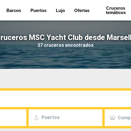
Cruceros
Barcos
Puertos
Lujo
Ofertas
temáticos
ruceros MSC Yacht Club desde Marsel
37 cruceros encontrados
Puertos
Comp