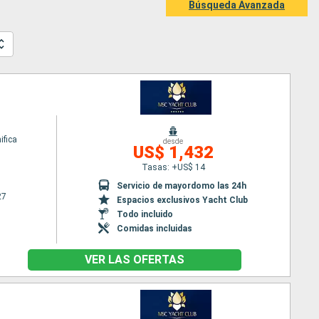
Búsqueda Avanzada
fica
desde
US$ 1,432
Tasas: +US$ 14
Servicio de mayordomo las 24h
27
Espacios exclusivos Yacht Club
Todo incluido
Comidas incluidas
VER LAS OFERTAS