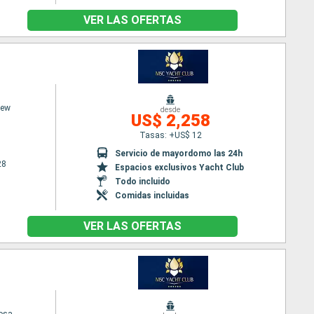
VER LAS OFERTAS
iew
desde
US$ 2,258
Tasas: +US$ 12
Servicio de mayordomo las 24h
28
Espacios exclusivos Yacht Club
Todo incluido
Comidas incluidas
VER LAS OFERTAS