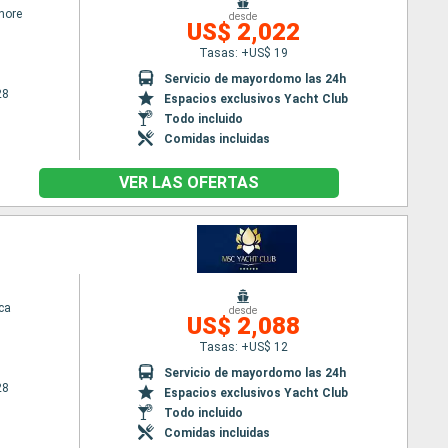
hore
desde
US$ 2,022
Tasas: +US$ 19
Servicio de mayordomo las 24h
28
Espacios exclusivos Yacht Club
Todo incluido
Comidas incluidas
VER LAS OFERTAS
ca
desde
US$ 2,088
Tasas: +US$ 12
Servicio de mayordomo las 24h
28
Espacios exclusivos Yacht Club
Todo incluido
Comidas incluidas