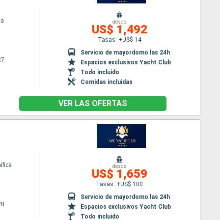
ia
desde
US$ 1,492
Tasas: +US$ 14
Servicio de mayordomo las 24h
27
Espacios exclusivos Yacht Club
Todo incluido
Comidas incluidas
VER LAS OFERTAS
fica
desde
US$ 1,659
Tasas: +US$ 100
Servicio de mayordomo las 24h
28
Espacios exclusivos Yacht Club
Todo incluido