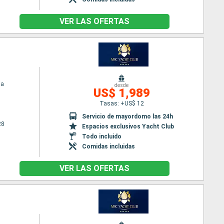
VER LAS OFERTAS
ia
desde
US$ 1,989
Tasas: +US$ 12
Servicio de mayordomo las 24h
28
Espacios exclusivos Yacht Club
Todo incluido
Comidas incluidas
VER LAS OFERTAS