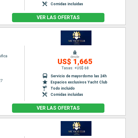
Comidas incluidas
VER LAS OFERTAS
fica
desde
US$ 1,665
Tasas: +US$ 68
Servicio de mayordomo las 24h
27
Espacios exclusivos Yacht Club
Todo incluido
Comidas incluidas
VER LAS OFERTAS